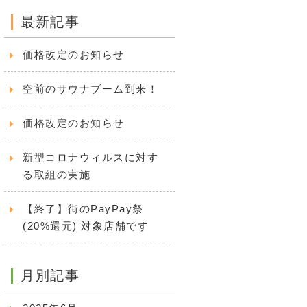
最新記事
価格改定のお知らせ
空前のサウナブーム到来！
価格改定のお知らせ
新型コロナウィルスに対す
る取組の実施
【終了】街のPayPay祭
(20%還元) 対象店舗です
月別記事