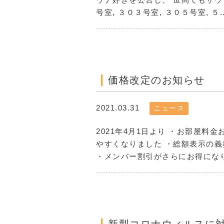
号室, ３０３号室, ３０５号室, ５..
価格改定のお知らせ
2021.03.31
ニュース
2021年4月1日より ・お部屋
やすくなりました ・総額表示の
・メンバー割引がさらにお得になり