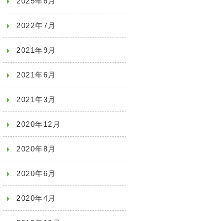
2025年6月
2022年7月
2021年9月
2021年6月
2021年3月
2020年12月
2020年8月
2020年6月
2020年4月