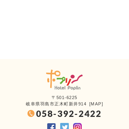
〒501-6225
岐阜県羽島市正木町新井914 [
MAP
]
058-392-2422