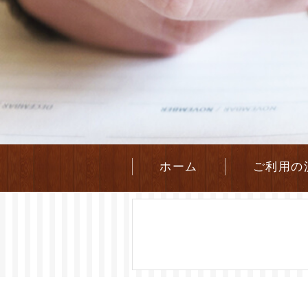
ホーム
ご利用の