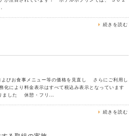
.
続きを読む
料金およびお食事メニュー等の価格を見直し さらにご利用し
義務化により料金表示はすべて税込み表示となっています
ました 休憩・フリ...
続きを読む