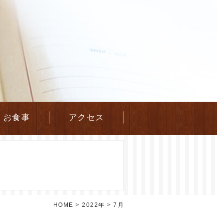
お食事
アクセス
HOME
>
2022年
>
7月