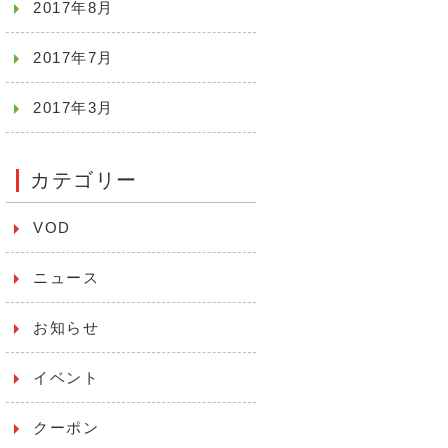
2017年8月
2017年7月
2017年3月
カテゴリー
VOD
ニュース
お知らせ
イベント
クーポン