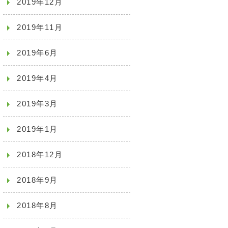
2019年12月
2019年11月
2019年6月
2019年4月
2019年3月
2019年1月
2018年12月
2018年9月
2018年8月