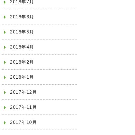
2018年7月
2018年6月
2018年5月
2018年4月
2018年2月
2018年1月
2017年12月
2017年11月
2017年10月