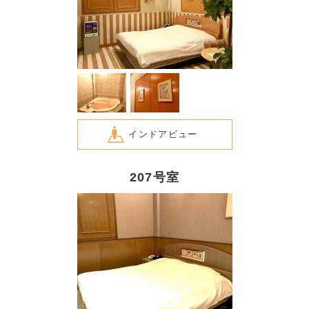
インドアビュー
207号室