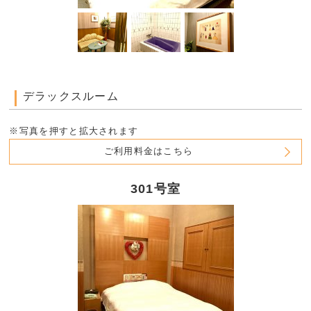
デラックスルーム
※写真を押すと拡大されます
ご利用料金はこちら
301号室