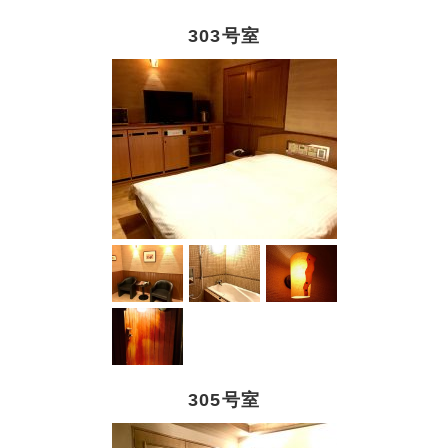
303号室
305号室