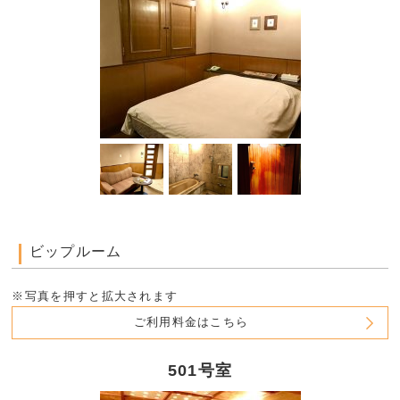
ビップルーム
※写真を押すと拡大されます
ご利用料金はこちら
501号室