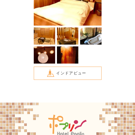
インドアビュー