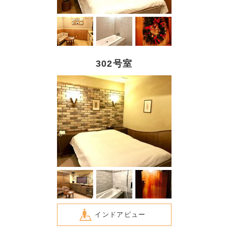
302号室
インドアビュー