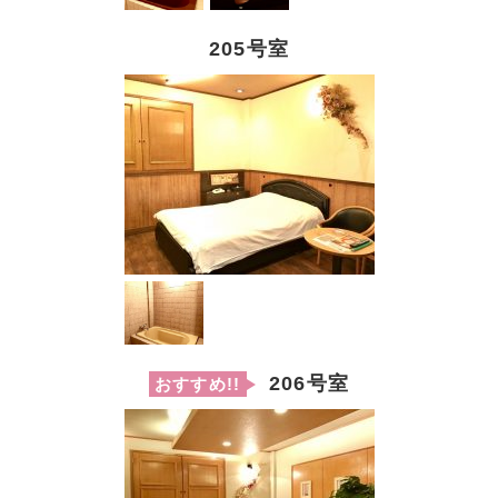
205号室
206号室
おすすめ!!