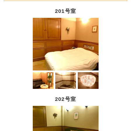
201号室
202号室