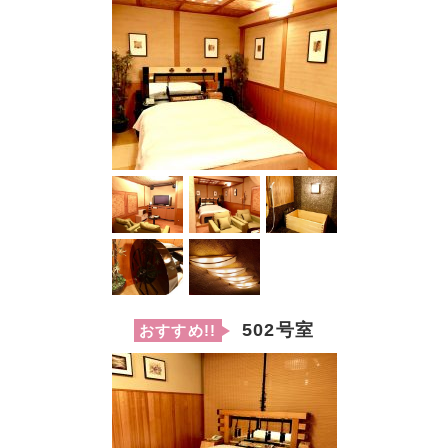
502号室
おすすめ!!